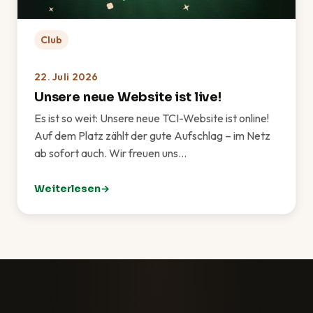
Club
22. Juli 2026
Unsere neue Website ist live!
Es ist so weit: Unsere neue TCI-Website ist online!
Auf dem Platz zählt der gute Aufschlag – im Netz
ab sofort auch. Wir freuen uns…
Weiterlesen
: Unsere neue Website ist live!