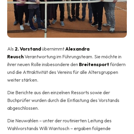
Als
2. Vorstand
übernimmt
Alexandra
Reusch
Verantwortung im Führungsteam. Sie möchte in
ihrer neuen Rolle insbesondere den
Breitensport
fördern
und die Attraktivität des Vereins für alle Altersgruppen
weiter stärken.
Die Berichte aus den einzelnen Ressorts sowie der
Buchprüfer wurden durch die Entlastung des Vorstands
abgeschlossen.
Die Neuwahlen – unter der routinierten Leitung des
Wahlvorstands Willi Wantosch – ergaben folgende