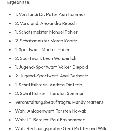
Ergebnisse:
1. Vorstand: Dr. Peter Aurnhammer
2. Vorstand: Alexandra Reusch
1. Schatzmeister Manuel Pohler
2. Schatzmeister Marco Kapitz
1. Sportwart: Markus Huber
2. Sportwart: Leon Wunderlich
1. Jugend-Sportwart: Volker Diepold
2. Jugend-Sportwart: Axel Gerhartz
1. Schriftführerin: Andrea Dieterle
2. Schriftführer: Thorsten Sommer
Veranstaltungsbeauftragte: Mandy Martens
Wahl: Anlagenwart: Torsten Nowak
Wahl: IT-Bereich: Paul Boxhammer
Wahl Rechnungsprüfer: Gerd Richter und Willi