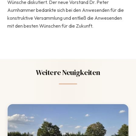
Wünsche diskutiert. Der neue Vorstand Dr. Peter
Aurnhammer bedankte sich bei den Anwesenden für die
konstruktive Versammlung und entließ die Anwesenden
mit den besten Wünschen für die Zukunft.
Weitere Neuigkeiten