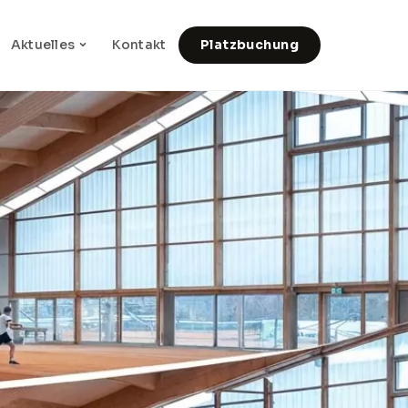
Aktuelles
Kontakt
Platzbuchung