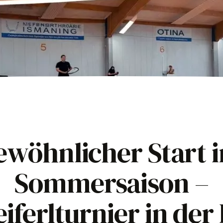
wöhnlicher Start i
Sommersaison –
iferlturnier in der