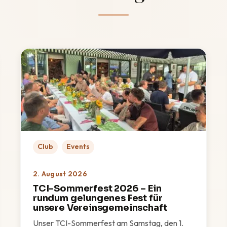
Club
Events
2. August 2026
TCI-Sommerfest 2026 – Ein
rundum gelungenes Fest für
unsere Vereinsgemeinschaft
Unser TCI-Sommerfest am Samstag, den 1.