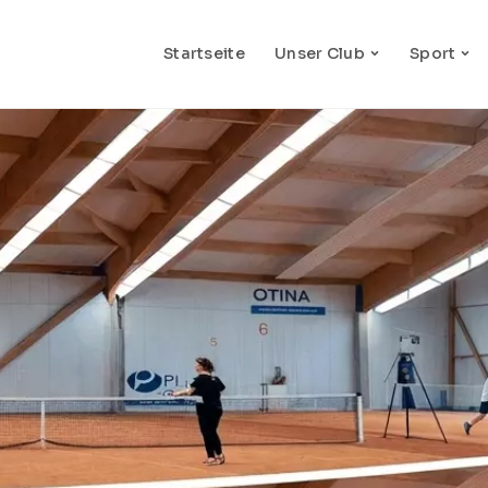
Startseite
Unser Club
Sport