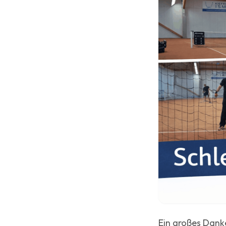
Ein großes Danke