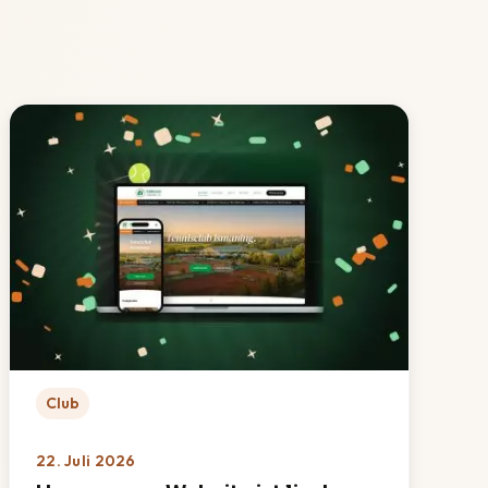
Club
22. Juli 2026