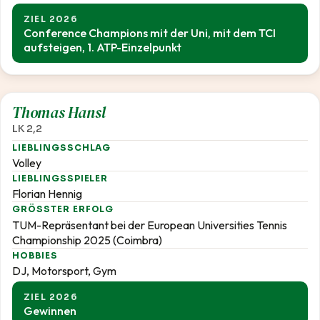
ZIEL 2026
Conference Champions mit der Uni, mit dem TCI
aufsteigen, 1. ATP-Einzelpunkt
2,2
Thomas Hansl
LK 2,2
LIEBLINGSSCHLAG
Volley
LIEBLINGSSPIELER
Florian Hennig
GRÖSSTER ERFOLG
TUM-Repräsentant bei der European Universities Tennis
Championship 2025 (Coimbra)
HOBBIES
DJ, Motorsport, Gym
ZIEL 2026
Gewinnen