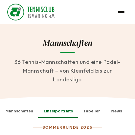
Mannschaften
36 Tennis-Mannschaften und eine Padel-
Mannschaft – von Kleinfeld bis zur
Landesliga
Mannschaften
Einzelportraits
Tabellen
News
SOMMERRUNDE 2026