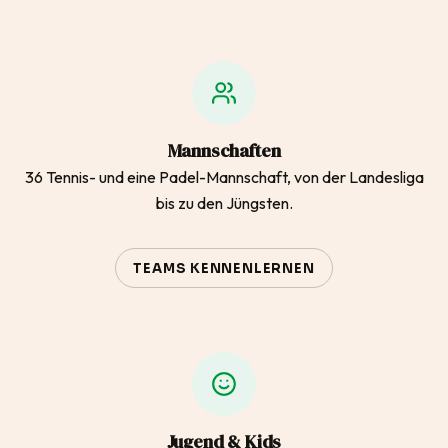
Mannschaften
36 Tennis- und eine Padel-Mannschaft, von der Landesliga
bis zu den Jüngsten.
TEAMS KENNENLERNEN
Jugend & Kids