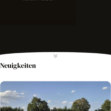
Neuigkeiten