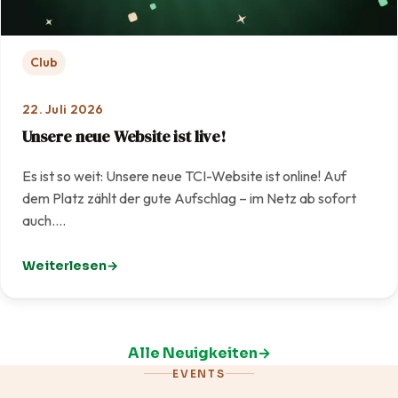
Club
22. Juli 2026
Unsere neue Website ist live!
Es ist so weit: Unsere neue TCI-Website ist online! Auf
dem Platz zählt der gute Aufschlag – im Netz ab sofort
auch.…
Weiterlesen
: Unsere neue Website ist live!
Alle Neuigkeiten
EVENTS