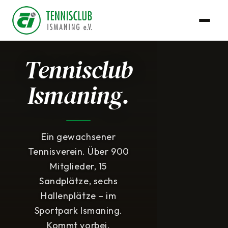
Tennisclub
Ismaning.
Ein gewachsener
Tennisverein. Über 900
Mitglieder, 15
Sandplätze, sechs
Hallenplätze – im
Sportpark Ismaning.
Kommt vorbei.