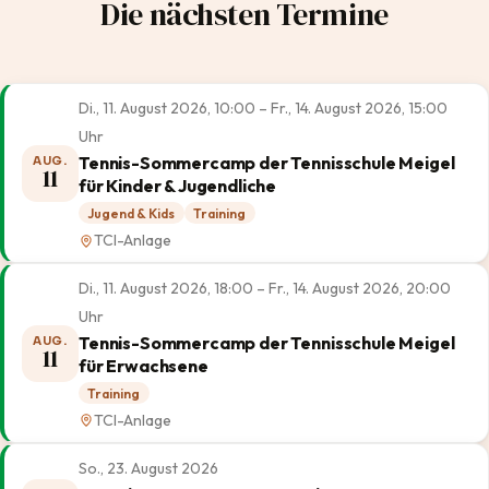
Die nächsten Termine
Di., 11. August 2026, 10:00 – Fr., 14. August 2026, 15:00
Uhr
Tennis-Sommercamp der Tennisschule Meigel
AUG.
11
für Kinder & Jugendliche
Jugend & Kids
Training
TCI-Anlage
Di., 11. August 2026, 18:00 – Fr., 14. August 2026, 20:00
Uhr
Tennis-Sommercamp der Tennisschule Meigel
AUG.
11
für Erwachsene
Training
TCI-Anlage
So., 23. August 2026