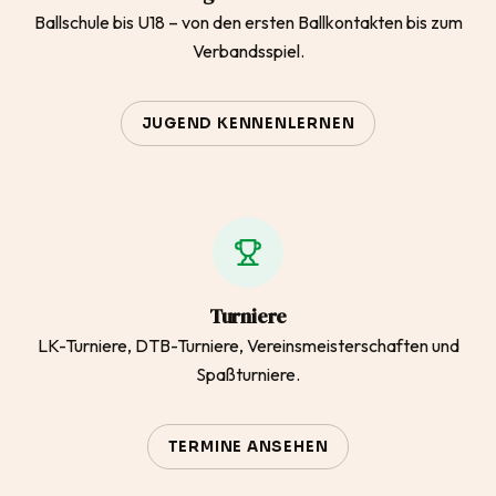
Ballschule bis U18 – von den ersten Ballkontakten bis zum
Verbandsspiel.
JUGEND KENNENLERNEN
Turniere
LK-Turniere, DTB-Turniere, Vereinsmeisterschaften und
Spaßturniere.
TERMINE ANSEHEN