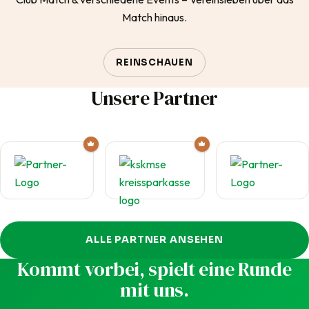
Match hinaus.
REINSCHAUEN
Unsere Partner
ALLE PARTNER ANSEHEN
Kommt vorbei, spielt eine Runde
mit uns.