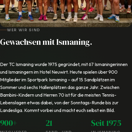
WER WIR SIND
Gewachsen mit Ismaning.
Der TC Ismaning wurde 1975 gegründet, mit 67 Ismaningerinnen
und Ismaningern im Hotel Neuwirt. Heute spielen über 900
Mitglieder im Sportpark Ismaning – auf 15 Sandplätzen im
Sommer und sechs Hallenplätzen das ganze Jahr. Zwischen
Bambini-Kindern und Herren 70 ist für die meisten Tennis-
Lebenslagen etwas dabei, von der Sonntags-Runde bis zur
Landesliga. Kommt vorbei und macht euch selbst ein Bild.
900+
21
Seit 1975