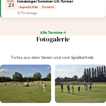
Ismaninger Sommer-LK-Turnier
AUG.
23
Jugend & Kids
Turniere
TCI-Anlage
Alle Termine
Fotogalerie
Fotos aus dem Verein und vom Spielbetrieb.