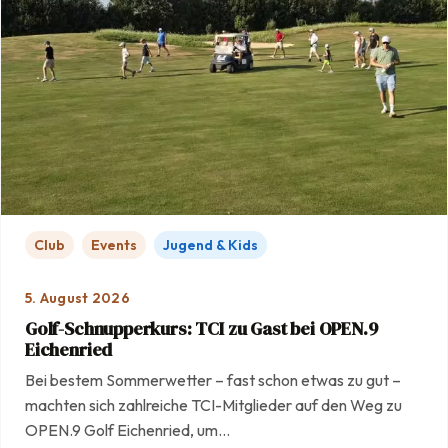
Club
Events
Jugend & Kids
5. August 2026
Golf-Schnupperkurs: TCI zu Gast bei OPEN.9
Eichenried
Bei bestem Sommerwetter – fast schon etwas zu gut –
machten sich zahlreiche TCI-Mitglieder auf den Weg zu
OPEN.9 Golf Eichenried, um…