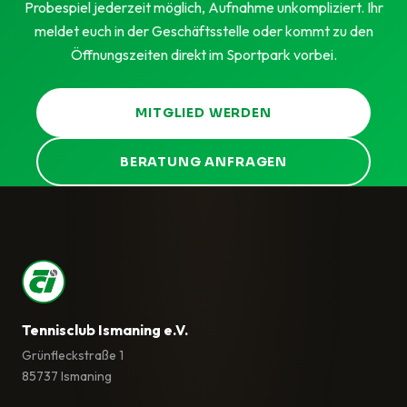
Probespiel jederzeit möglich, Aufnahme unkompliziert. Ihr
meldet euch in der Geschäftsstelle oder kommt zu den
Öffnungszeiten direkt im Sportpark vorbei.
MITGLIED WERDEN
BERATUNG ANFRAGEN
Tennisclub Ismaning e.V.
Grünfleckstraße 1
85737 Ismaning