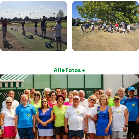
Alle Fotos