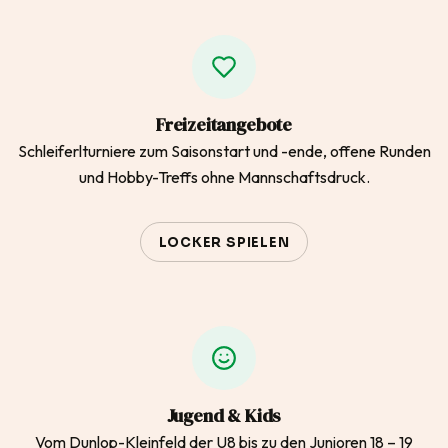
Freizeitangebote
Schleiferlturniere zum Saisonstart und -ende, offene Runden
und Hobby-Treffs ohne Mannschaftsdruck.
LOCKER SPIELEN
Jugend & Kids
Vom Dunlop-Kleinfeld der U8 bis zu den Junioren 18 – 19