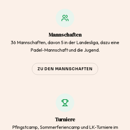
Mannschaften
36 Mannschaften, davon 5 in der Landesliga, dazu eine
Padel-Mannschaft und die Jugend.
ZU DEN MANNSCHAFTEN
Turniere
Pfingstcamp, Sommerferiencamp und LK-Turniere im