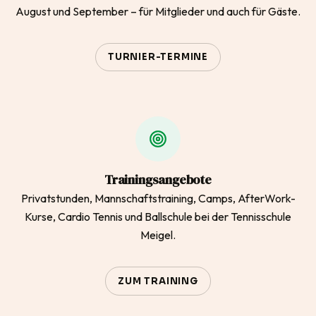
August und September – für Mitglieder und auch für Gäste.
TURNIER-TERMINE
Trainingsangebote
Privatstunden, Mannschaftstraining, Camps, AfterWork-
Kurse, Cardio Tennis und Ballschule bei der Tennisschule
Meigel.
ZUM TRAINING