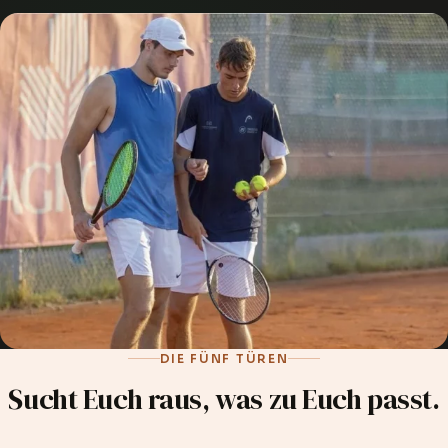
DIE FÜNF TÜREN
Sucht Euch raus, was zu Euch passt.