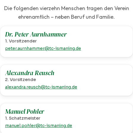
Die folgenden vierzehn Menschen tragen den Verein
ehrenamtlich – neben Beruf und Familie.
Dr. Peter Aurnhammer
1. Vorsitzender
peter.aurnhammer@tc-ismaning.de
Alexandra Reusch
2. Vorsitzende
alexandra.reusch@tc-ismaning.de
Manuel Pohler
1. Schatzmeister
manuel.pohler@tc-ismaning.de