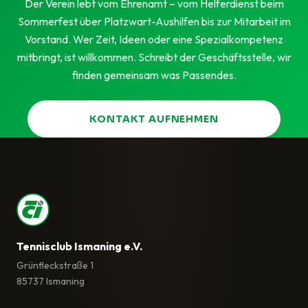
Der Verein lebt vom Ehrenamt – vom Helferdienst beim
Sommerfest über Platzwart-Aushilfen bis zur Mitarbeit im
Vorstand. Wer Zeit, Ideen oder eine Spezialkompetenz
mitbringt, ist willkommen. Schreibt der Geschäftsstelle, wir
finden gemeinsam was Passendes.
KONTAKT AUFNEHMEN
Tennisclub Ismaning e.V.
Grünfleckstraße 1
85737 Ismaning