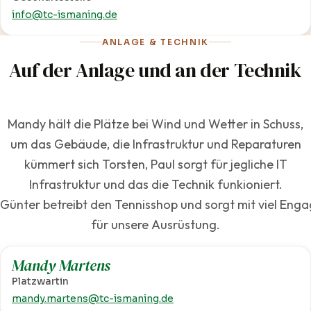
info@tc-ismaning.de
ANLAGE & TECHNIK
Auf der Anlage und an der Technik
Mandy hält die Plätze bei Wind und Wetter in Schuss,
um das Gebäude, die Infrastruktur und Reparaturen
kümmert sich Torsten, Paul sorgt für jegliche IT
Infrastruktur und das die Technik funkioniert.
Günter betreibt den Tennisshop und sorgt mit viel En
für unsere Ausrüstung.
Mandy Martens
Platzwartin
mandy.martens@tc-ismaning.de