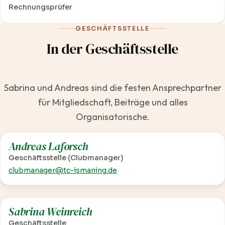
Rechnungsprüfer
GESCHÄFTSSTELLE
In der Geschäftsstelle
Sabrina und Andreas sind die festen Ansprechpartner
für Mitgliedschaft, Beiträge und alles
Organisatorische.
Andreas Laforsch
Geschäftsstelle (Clubmanager)
clubmanager@tc-ismaning.de
Sabrina Weinreich
Geschäftsstelle