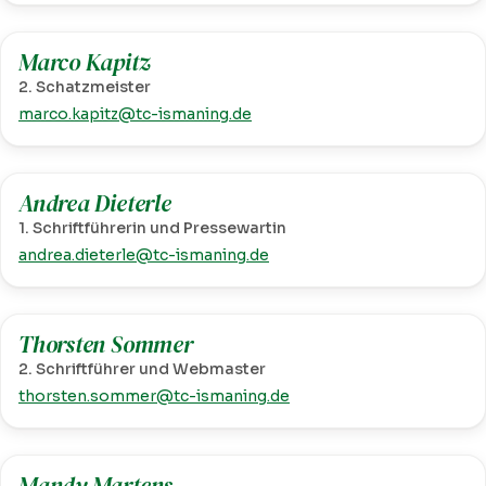
Marco Kapitz
2. Schatzmeister
marco.kapitz@tc-ismaning.de
Andrea Dieterle
1. Schriftführerin und Pressewartin
andrea.dieterle@tc-ismaning.de
Thorsten Sommer
2. Schriftführer und Webmaster
thorsten.sommer@tc-ismaning.de
Mandy Martens