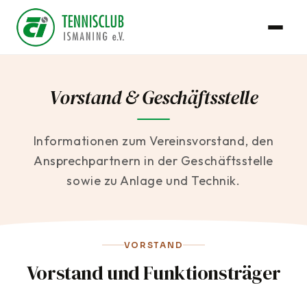
Vorstand & Geschäftsstelle
Informationen zum Vereinsvorstand, den
Ansprechpartnern in der Geschäftsstelle
sowie zu Anlage und Technik.
VORSTAND
Vorstand und Funktionsträger