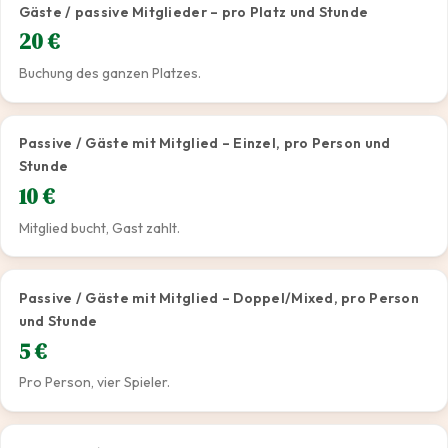
Gäste / passive Mitglieder – pro Platz und Stunde
20 €
Buchung des ganzen Platzes.
Passive / Gäste mit Mitglied – Einzel, pro Person und
Stunde
10 €
Mitglied bucht, Gast zahlt.
Passive / Gäste mit Mitglied – Doppel/Mixed, pro Person
und Stunde
5 €
Pro Person, vier Spieler.