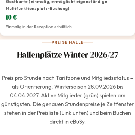
Gastkarte (einmalig, ermöglicht eigenständige
Multifunktionsplatz-Buchung)
10 €
Einmalig in der Rezeption erhältlich.
PREISE HALLE
Hallenplätze Winter 2026/27
Preis pro Stunde nach Tarifzone und Mitgliedsstatus –
als Orientierung. Wintersaison 28.09.2026 bis
04.04.2027. Aktive Mitglieder (grün) spielen am
günstigsten. Die genauen Stundenpreise je Zeitfenster
stehen in der Preisliste (Link unten) und beim Buchen
direkt in eBuSy.