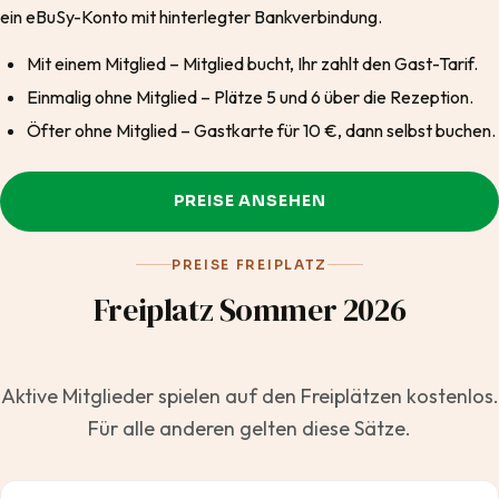
ein eBuSy-Konto mit hinterlegter Bankverbindung.
Mit einem Mitglied – Mitglied bucht, Ihr zahlt den Gast-Tarif.
Einmalig ohne Mitglied – Plätze 5 und 6 über die Rezeption.
Öfter ohne Mitglied – Gastkarte für 10 €, dann selbst buchen.
PREISE ANSEHEN
PREISE FREIPLATZ
Freiplatz Sommer 2026
Aktive Mitglieder spielen auf den Freiplätzen kostenlos.
Für alle anderen gelten diese Sätze.