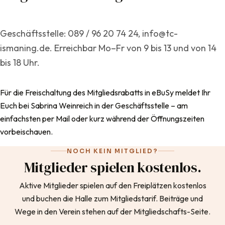
Geschäftsstelle: 089 / 96 20 74 24, info@tc-
ismaning.de. Erreichbar Mo–Fr von 9 bis 13 und von 14
bis 18 Uhr.
Für die Freischaltung des Mitgliedsrabatts in eBuSy meldet Ihr
Euch bei Sabrina Weinreich in der Geschäftsstelle – am
einfachsten per Mail oder kurz während der Öffnungszeiten
vorbeischauen.
NOCH KEIN MITGLIED?
Mitglieder spielen kostenlos.
Aktive Mitglieder spielen auf den Freiplätzen kostenlos
und buchen die Halle zum Mitgliedstarif. Beiträge und
Wege in den Verein stehen auf der Mitgliedschafts-Seite.