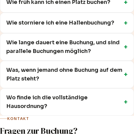
Wie früh kann ich einen Platz buchen?
Wie storniere ich eine Hallenbuchung?
Wie lange dauert eine Buchung, und sind
parallele Buchungen möglich?
Was, wenn jemand ohne Buchung auf dem
Platz steht?
Wo finde ich die vollständige
Hausordnung?
KONTAKT
Fragen zur Buchung?