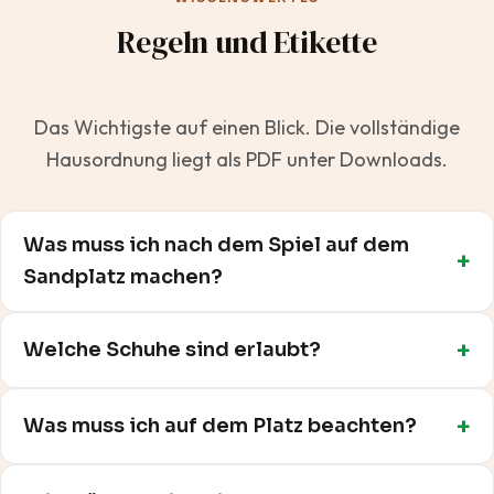
Regeln und Etikette
Das Wichtigste auf einen Blick. Die vollständige
Hausordnung liegt als PDF unter Downloads.
Was muss ich nach dem Spiel auf dem
Sandplatz machen?
Welche Schuhe sind erlaubt?
Was muss ich auf dem Platz beachten?