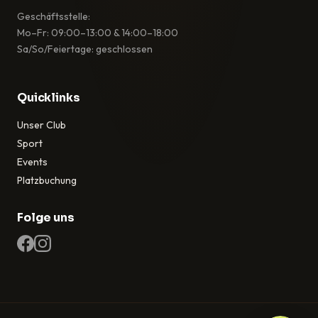
Geschäftsstelle:
Mo–Fr: 09:00–13:00 & 14:00–18:00
Sa/So/Feiertage: geschlossen
Quicklinks
Unser Club
Sport
Events
Platzbuchung
Folge uns