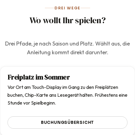
Garten.
DREI WEGE
Wo wollt Ihr spielen?
Drei Pfade, je nach Saison und Platz. Wählt aus, die
Anleitung kommt direkt darunter.
Freiplatz im Sommer
Vor Ort am Touch-Display im Gang zu den Freiplätzen
buchen, Chip-Karte ans Lesegerät halten. Frühestens eine
Stunde vor Spielbeginn.
BUCHUNGSÜBERSICHT