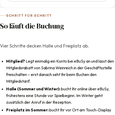
SCHRITT FÜR SCHRITT
So läuft die Buchung
Vier Schritte decken Halle und Freiplatz ab.
Mitglied?
Legt einmalig ein Konto bei eBuSy an und lasst den
Mitgliedsrabatt von Sabrina Weinreich in der Geschäftsstelle
freischalten – erst danach seht Ihr beim Buchen den
Mitgliedstarif.
Halle (Sommer und Winter):
bucht Ihr online über eBuSy,
frühestens eine Stunde vor Spielbeginn. Im Winter geht
zusätzlich der Anruf in der Rezeption.
Freiplatz im Sommer:
bucht Ihr vor Ort am Touch-Display