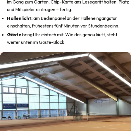
im Gang zum Garten. Chip-Karte ans Lesegerät halten, Platz
und Mitspieler eintragen – fertig.
Hallenlicht:
am Bedienpanel an der Halleneingangstür
einschalten, frühestens fünf Minuten vor Stundenbeginn.
Gäste
bringt Ihr einfach mit. Wie das genau läuft, steht
weiter unten im Gäste-Block.