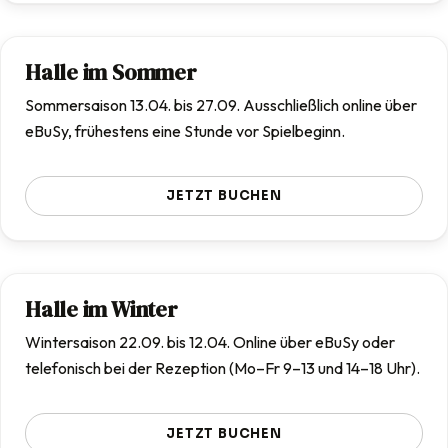
Halle im Sommer
Sommersaison 13.04. bis 27.09. Ausschließlich online über
eBuSy, frühestens eine Stunde vor Spielbeginn.
JETZT BUCHEN
Halle im Winter
Wintersaison 22.09. bis 12.04. Online über eBuSy oder
telefonisch bei der Rezeption (Mo–Fr 9–13 und 14–18 Uhr).
JETZT BUCHEN