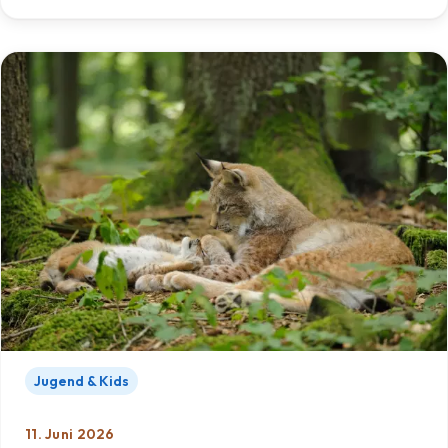
Jugend & Kids
11. Juni 2026