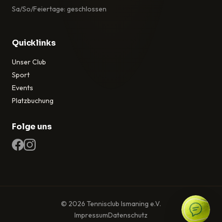
Sa/So/Feiertage: geschlossen
Quicklinks
Unser Club
Sport
Events
Platzbuchung
Folge uns
© 2026 Tennisclub Ismaning e.V.
Impressum
Datenschutz