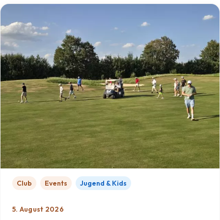
Club
Events
Jugend & Kids
5. August 2026