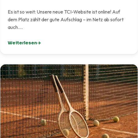
Es ist so weit: Unsere neue TCI-Website ist online! Auf
dem Platz zählt der gute Aufschlag – im Netz ab sofort
auch.…
Weiterlesen
: Unsere neue Website ist live!