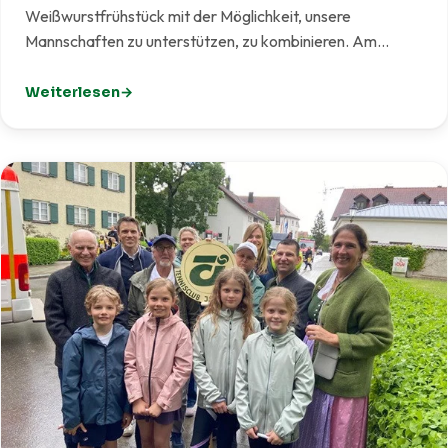
Weißwurstfrühstück mit der Möglichkeit, unsere
Mannschaften zu unterstützen, zu kombinieren. Am…
Weiterlesen
: Weißwurst meets Tennis – Gelungener Start eines ne