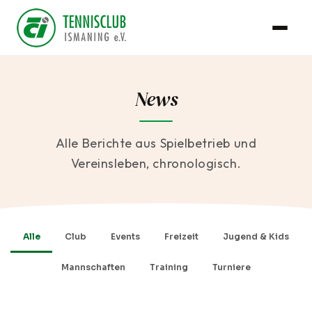
News
Alle Berichte aus Spielbetrieb und
Vereinsleben, chronologisch.
Alle
Club
Events
Freizeit
Jugend & Kids
Mannschaften
Training
Turniere