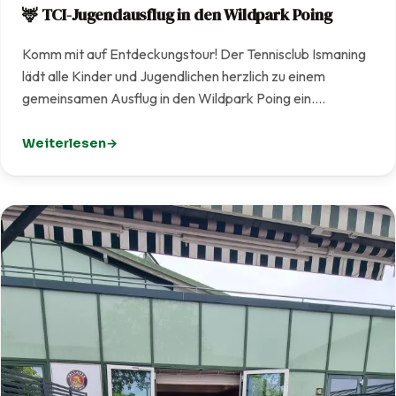
🦌 TCI-Jugendausflug in den Wildpark Poing
Komm mit auf Entdeckungstour! Der Tennisclub Ismaning
lädt alle Kinder und Jugendlichen herzlich zu einem
gemeinsamen Ausflug in den Wildpark Poing ein.…
Weiterlesen
: 🦌 TCI-Jugendausflug in den Wildpark Poing