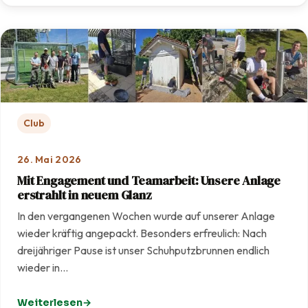
Club
26. Mai 2026
Mit Engagement und Teamarbeit: Unsere Anlage
erstrahlt in neuem Glanz
In den vergangenen Wochen wurde auf unserer Anlage
wieder kräftig angepackt. Besonders erfreulich: Nach
dreijähriger Pause ist unser Schuhputzbrunnen endlich
wieder in…
Weiterlesen