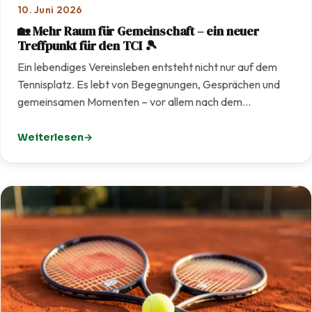
10. Juni 2026
🏡 Mehr Raum für Gemeinschaft – ein neuer
Treffpunkt für den TCI 🎾
Ein lebendiges Vereinsleben entsteht nicht nur auf dem
Tennisplatz. Es lebt von Begegnungen, Gesprächen und
gemeinsamen Momenten – vor allem nach dem…
Weiterlesen
: 🏡 Mehr Raum für Gemeinschaft – ein neuer Treffpunkt f