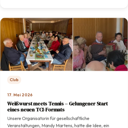
: Mit Engagement und Teamarbeit: Unsere Anlage erstra
Club
17. Mai 2026
Weißwurst meets Tennis – Gelungener Start
eines neuen TCI-Formats
Unsere Organisatorin für gesellschaftliche
Veranstaltungen, Mandy Martens, hatte die Idee, ein