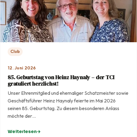
Club
12. Juni 2026
85. Geburtstag von Heinz Haynaly – der TCI
gratuliert herzlichst!
Unser Ehrenmitglied und ehemaliger Schatzmeister sowie
Geschäftsführer Heinz Haynaly feierte im Mai 2026
seinen 85. Geburtstag. Zu diesem besonderen Anlass
möchte der…
Weiterlesen
: 85. Geburtstag von Heinz Haynaly – der TCI gratuliert he