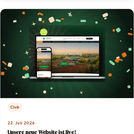
Club
22. Juli 2026
Unsere neue Website ist live!