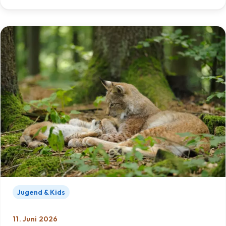
Jugend & Kids
11. Juni 2026