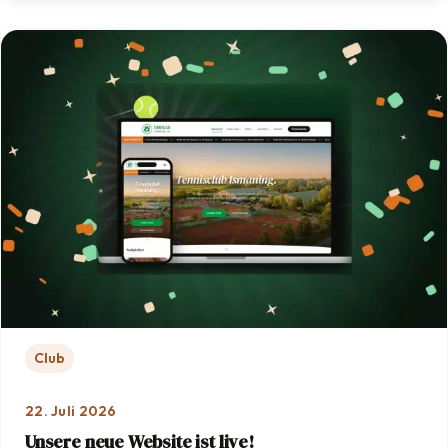
Club
22. Juli 2026
Unsere neue Website ist live!