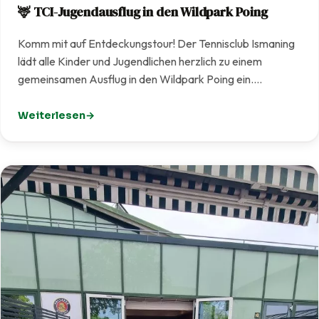
🦌 TCI-Jugendausflug in den Wildpark Poing
Komm mit auf Entdeckungstour! Der Tennisclub Ismaning
lädt alle Kinder und Jugendlichen herzlich zu einem
gemeinsamen Ausflug in den Wildpark Poing ein.…
Weiterlesen
: 🦌 TCI-Jugendausflug in den Wildpark Poing