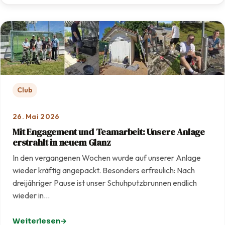
Club
26. Mai 2026
Mit Engagement und Teamarbeit: Unsere Anlage
erstrahlt in neuem Glanz
In den vergangenen Wochen wurde auf unserer Anlage
wieder kräftig angepackt. Besonders erfreulich: Nach
dreijähriger Pause ist unser Schuhputzbrunnen endlich
wieder in…
Weiterlesen