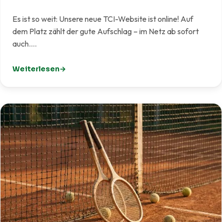
Es ist so weit: Unsere neue TCI-Website ist online! Auf
dem Platz zählt der gute Aufschlag – im Netz ab sofort
auch.…
Weiterlesen
: Unsere neue Website ist live!