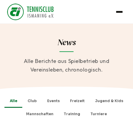
News
Alle Berichte aus Spielbetrieb und
Vereinsleben, chronologisch.
Alle
Club
Events
Freizeit
Jugend & Kids
Mannschaften
Training
Turniere