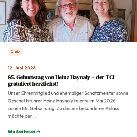
Club
12. Juni 2026
85. Geburtstag von Heinz Haynaly – der TCI
gratuliert herzlichst!
Unser Ehrenmitglied und ehemaliger Schatzmeister sowie
Geschäftsführer Heinz Haynaly feierte im Mai 2026
seinen 85. Geburtstag. Zu diesem besonderen Anlass
möchte der…
Weiterlesen
: 85. Geburtstag von Heinz Haynaly – der TCI gratuliert he