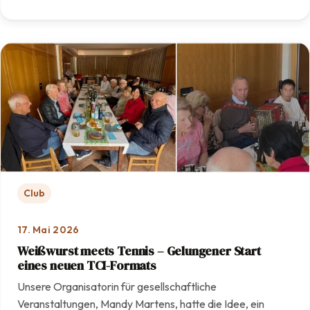
: Mit Engagement und Teamarbeit: Unsere Anlage erstra
Club
17. Mai 2026
Weißwurst meets Tennis – Gelungener Start
eines neuen TCI-Formats
Unsere Organisatorin für gesellschaftliche
Veranstaltungen, Mandy Martens, hatte die Idee, ein