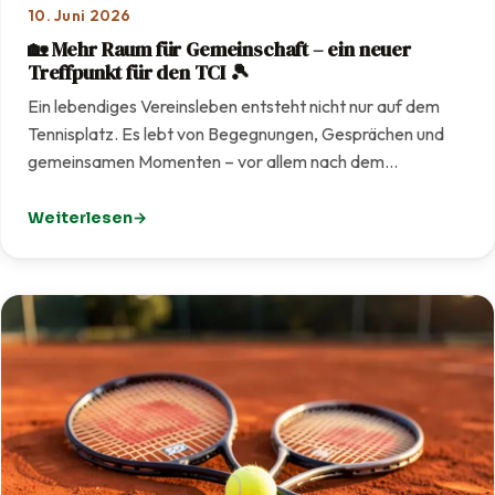
10. Juni 2026
🏡 Mehr Raum für Gemeinschaft – ein neuer
Treffpunkt für den TCI 🎾
Ein lebendiges Vereinsleben entsteht nicht nur auf dem
Tennisplatz. Es lebt von Begegnungen, Gesprächen und
gemeinsamen Momenten – vor allem nach dem…
Weiterlesen
: 🏡 Mehr Raum für Gemeinschaft – ein neuer Treffpunkt f