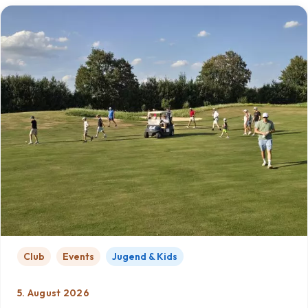
Club
Events
Jugend & Kids
5. August 2026