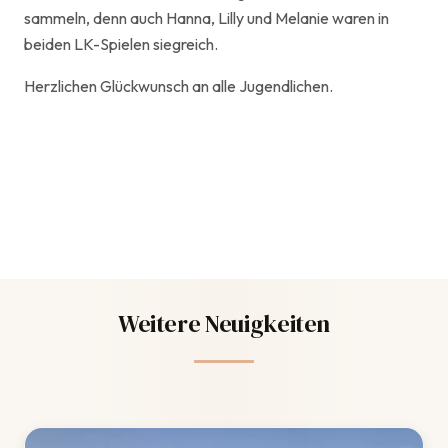
sammeln, denn auch Hanna, Lilly und Melanie waren in
beiden LK-Spielen siegreich.
Herzlichen Glückwunsch an alle Jugendlichen.
Weitere Neuigkeiten