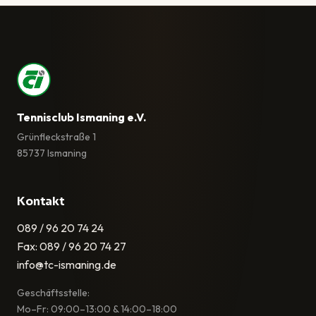
Tennisclub Ismaning e.V.
Grünfleckstraße 1
85737 Ismaning
Kontakt
089 / 96 20 74 24
Fax: 089 / 96 20 74 27
info@tc-ismaning.de
Geschäftsstelle:
Mo–Fr: 09:00–13:00 & 14:00–18:00