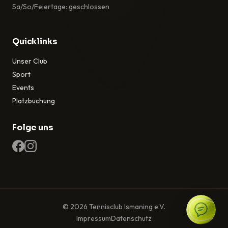
Sa/So/Feiertage: geschlossen
Quicklinks
Unser Club
Sport
Events
Platzbuchung
Folge uns
© 2026 Tennisclub Ismaning e.V.
Impressum
Datenschutz