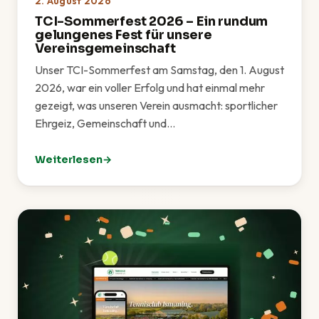
2. August 2026
TCI-Sommerfest 2026 – Ein rundum
gelungenes Fest für unsere
Vereinsgemeinschaft
Unser TCI-Sommerfest am Samstag, den 1. August
2026, war ein voller Erfolg und hat einmal mehr
gezeigt, was unseren Verein ausmacht: sportlicher
Ehrgeiz, Gemeinschaft und…
Weiterlesen
: TCI-Sommerfest 2026 – Ein rundum gelungenes Fes