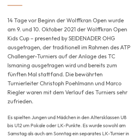
14 Tage vor Beginn der Wolffkran Open wurde
am 9. und 10. Oktober 2021 der Wolffkran Open
Kids Cup – presented by SEIDENADER OHG
ausgetragen, der traditionell im Rahmen des ATP
Challenger-Turniers auf der Anlage des TC
Ismaning ausgetragen wird und bereits zum
fünften Mal stattfand. Die bewährten
Turnierleiter Christoph Poehlmann und Marco
Riegler waren mit dem Verlauf des Turniers sehr
zufrieden.
Es spielten Jungen und Mädchen in den Altersklassen U8
bis U12 um Pokale oder LK-Punkte. Es wurde sowohl am
Samstag als auch am Sonntag ein separates LK-Turnier in