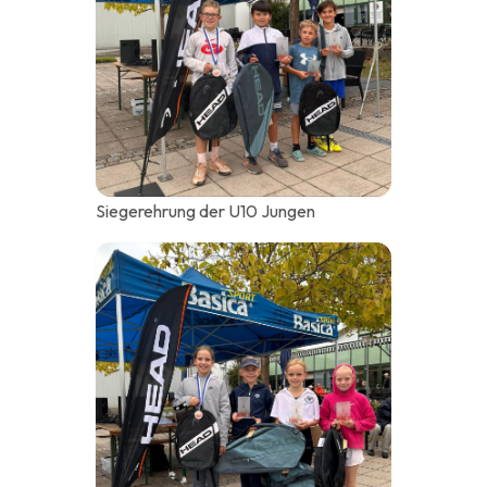
Siegerehrung der U10 Jungen