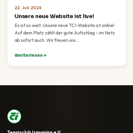
22. Juli 2026
Unsere neue Website ist live!
Es ist so weit: Unsere neue TCI-Website ist online!
Auf dem Platz zählt der gute Aufschlag – im Netz
ab sofort auch. Wir freuen uns…
Weiterlesen
: Unsere neue Website ist live!
Tennisclub Ismaning e.V.