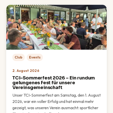
Club
Events
2. August 2026
TCI-Sommerfest 2026 – Ein rundum
gelungenes Fest für unsere
Vereinsgemeinschaft
Unser TCI-Sommerfest am Samstag, den 1. August
2026, war ein voller Erfolg und hat einmal mehr
gezeigt, was unseren Verein ausmacht: sportlicher