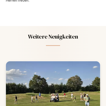
Herren freuen.
Weitere Neuigkeiten