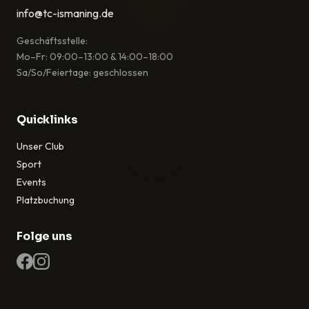
info@tc-ismaning.de
Geschäftsstelle:
Mo–Fr: 09:00–13:00 & 14:00–18:00
Sa/So/Feiertage: geschlossen
Quicklinks
Unser Club
Sport
Events
Platzbuchung
Folge uns