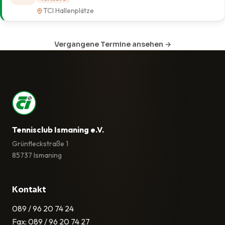
TCI Hallenplätze
Vergangene Termine ansehen →
Tennisclub Ismaning e.V.
Grünfleckstraße 1
85737 Ismaning
Kontakt
089 / 96 20 74 24
Fax: 089 / 96 20 74 27