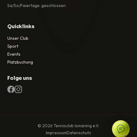
Sa/So/Feiertage: geschlossen
Quicklinks
Unser Club
Sport
Events
Platzbuchung
Folge uns
© 2026 Tennisclub Ismaning e.V.
Impressum
Datenschutz