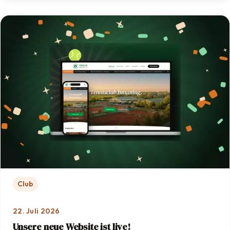
Club
22. Juli 2026
Unsere neue Website ist live!