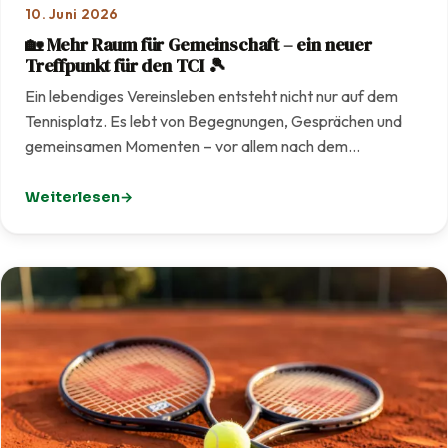
10. Juni 2026
🏡 Mehr Raum für Gemeinschaft – ein neuer
Treffpunkt für den TCI 🎾
Ein lebendiges Vereinsleben entsteht nicht nur auf dem
Tennisplatz. Es lebt von Begegnungen, Gesprächen und
gemeinsamen Momenten – vor allem nach dem…
Weiterlesen
: 🏡 Mehr Raum für Gemeinschaft – ein neuer Treffpunkt f