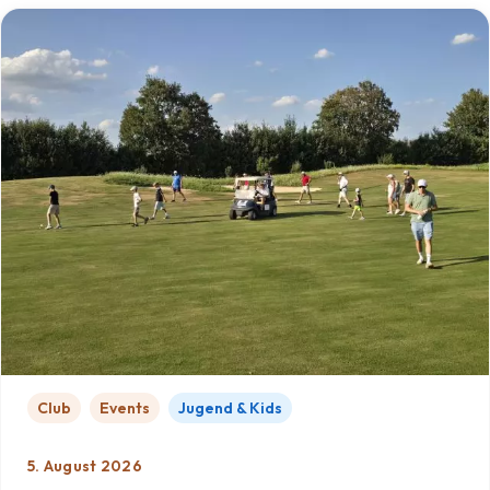
Club
Events
Jugend & Kids
5. August 2026