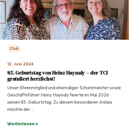
Club
12. Juni 2026
85. Geburtstag von Heinz Haynaly – der TCI
gratuliert herzlichst!
Unser Ehrenmitglied und ehemaliger Schatzmeister sowie
Geschäftsführer Heinz Haynaly feierte im Mai 2026
seinen 85. Geburtstag. Zu diesem besonderen Anlass
möchte der…
Weiterlesen
: 85. Geburtstag von Heinz Haynaly – der TCI gratuliert he