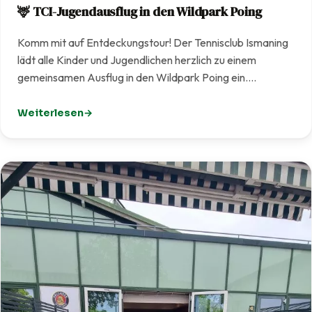
🦌 TCI-Jugendausflug in den Wildpark Poing
Komm mit auf Entdeckungstour! Der Tennisclub Ismaning
lädt alle Kinder und Jugendlichen herzlich zu einem
gemeinsamen Ausflug in den Wildpark Poing ein.…
Weiterlesen
: 🦌 TCI-Jugendausflug in den Wildpark Poing