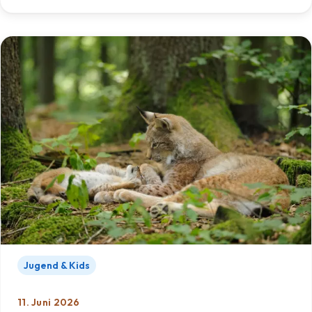
Jugend & Kids
11. Juni 2026