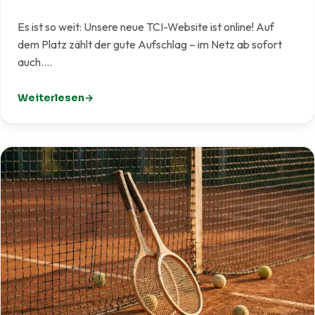
Es ist so weit: Unsere neue TCI-Website ist online! Auf
dem Platz zählt der gute Aufschlag – im Netz ab sofort
auch.…
Weiterlesen
: Unsere neue Website ist live!