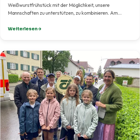
Weißwurstfrühstück mit der Möglichkeit, unsere
Mannschaften zu unterstützen, zu kombinieren. Am…
Weiterlesen
: Weißwurst meets Tennis – Gelungener Start eines ne