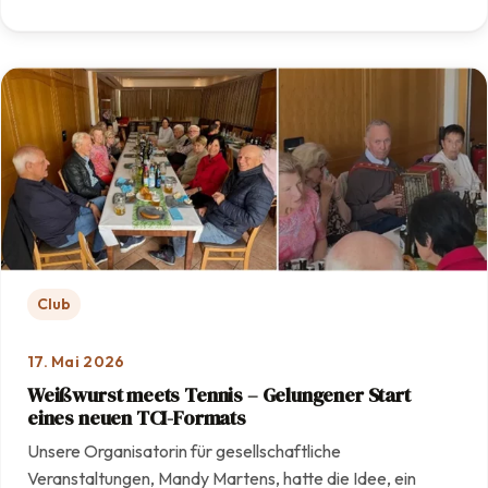
: Mit Engagement und Teamarbeit: Unsere Anlage erstra
Club
17. Mai 2026
Weißwurst meets Tennis – Gelungener Start
eines neuen TCI-Formats
Unsere Organisatorin für gesellschaftliche
Veranstaltungen, Mandy Martens, hatte die Idee, ein