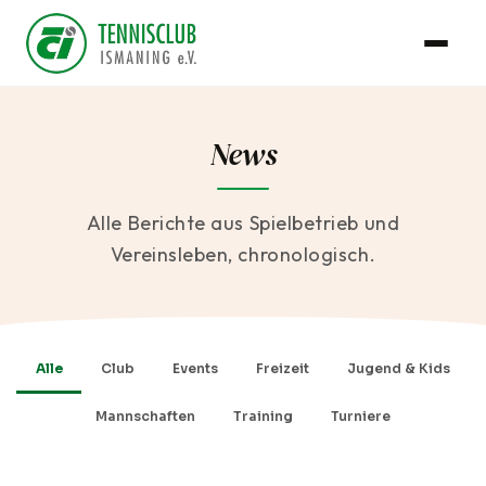
News
Alle Berichte aus Spielbetrieb und
Vereinsleben, chronologisch.
Alle
Club
Events
Freizeit
Jugend & Kids
Mannschaften
Training
Turniere